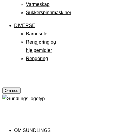
Varmeskap
Sukkerspinnmaskiner
DIVERSE
Barneseter
Rengjøring og
hjelpemidler
Rengöring
Om oss
OM SUNDLINGS