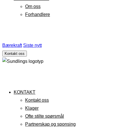
Om oss
Forhandlere
Bærekraft
Siste nytt
Kontakt oss
KONTAKT
Kontakt oss
Klager
Ofte stilte spørsmål
Partnerskap og sponsing