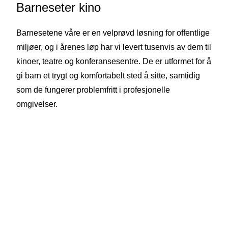
Barneseter kino
Barnesetene våre er en velprøvd løsning for offentlige
miljøer, og i årenes løp har vi levert tusenvis av dem til
kinoer, teatre og konferansesentre. De er utformet for å
gi barn et trygt og komfortabelt sted å sitte, samtidig
som de fungerer problemfritt i profesjonelle
omgivelser.