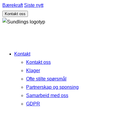
Bærekraft
Siste nytt
Kontakt oss
Kontakt
Kontakt oss
Klager
Ofte stilte spørsmål
Partnerskap og sponsing
Samarbeid med oss
GDPR