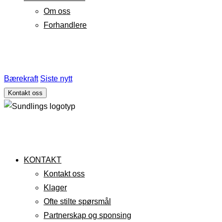
Om oss
Forhandlere
Bærekraft
Siste nytt
Kontakt oss
KONTAKT
Kontakt oss
Klager
Ofte stilte spørsmål
Partnerskap og sponsing