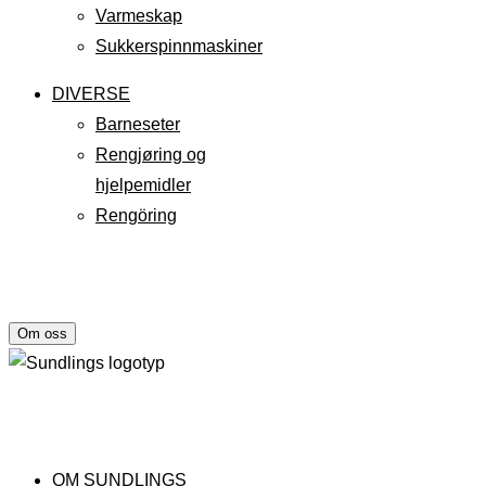
Varmeskap
Sukkerspinnmaskiner
DIVERSE
Barneseter
Rengjøring og
hjelpemidler
Rengöring
Om oss
OM SUNDLINGS