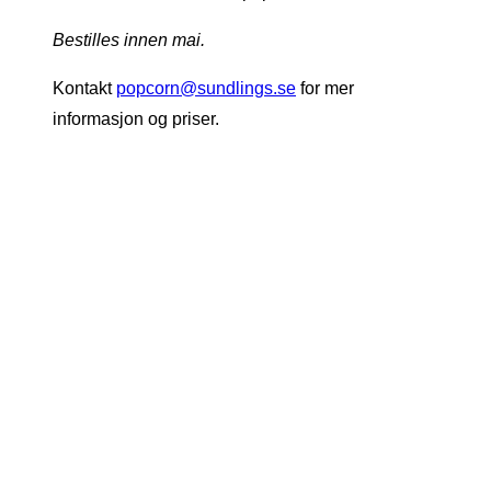
Bestilles innen mai.
Kontakt
popcorn@sundlings.se
for mer
informasjon og priser.