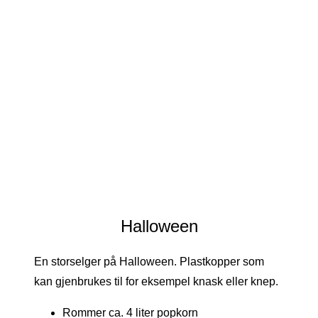
Halloween
En storselger på Halloween. Plastkopper som
kan gjenbrukes til for eksempel knask eller knep.
Rommer ca. 4 liter popkorn