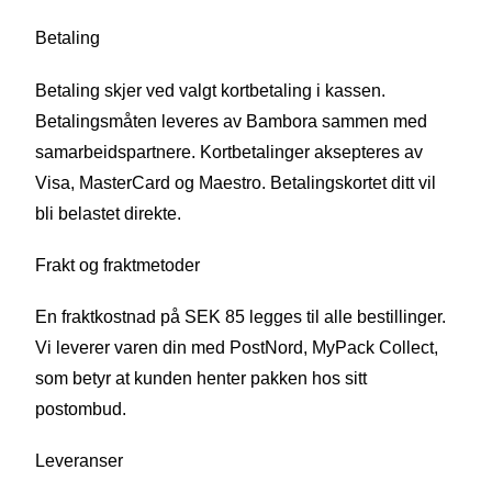
Betaling
Betaling skjer ved valgt kortbetaling i kassen.
Betalingsmåten leveres av Bambora sammen med
samarbeidspartnere. Kortbetalinger aksepteres av
Visa, MasterCard og Maestro. Betalingskortet ditt vil
bli belastet direkte.
Frakt og fraktmetoder
En fraktkostnad på SEK 85 legges til alle bestillinger.
Vi leverer varen din med PostNord, MyPack Collect,
som betyr at kunden henter pakken hos sitt
postombud.
Leveranser