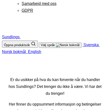
Samarbeid med oss
GDPR
Sundlings
Svenska
Öppna produktsök
Välj språk
Norsk bokmål
English
Er du usikker på hva du kan forvente når du handler
hos Sundlings? Det trenger du ikke å være. Vi har det
du trenger!
Her finner du oppsummert informasjon og betingelser