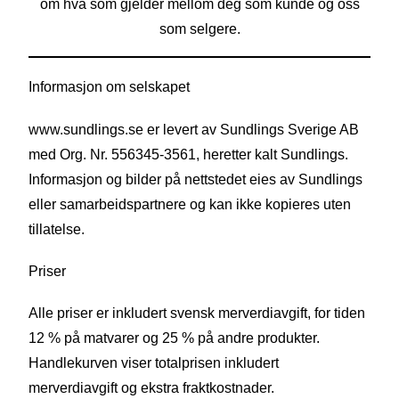
om hva som gjelder mellom deg som kunde og oss
som selgere.
Informasjon om selskapet
www.sundlings.se er levert av Sundlings Sverige AB
med Org. Nr. 556345-3561, heretter kalt Sundlings.
Informasjon og bilder på nettstedet eies av Sundlings
eller samarbeidspartnere og kan ikke kopieres uten
tillatelse.
Priser
Alle priser er inkludert svensk merverdiavgift, for tiden
12 % på matvarer og 25 % på andre produkter.
Handlekurven viser totalprisen inkludert
merverdiavgift og ekstra fraktkostnader.