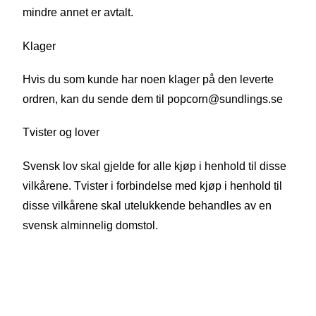
mindre annet er avtalt.
Klager
Hvis du som kunde har noen klager på den leverte
ordren, kan du sende dem til popcorn@sundlings.se
Tvister og lover
Svensk lov skal gjelde for alle kjøp i henhold til disse
vilkårene. Tvister i forbindelse med kjøp i henhold til
disse vilkårene skal utelukkende behandles av en
svensk alminnelig domstol.