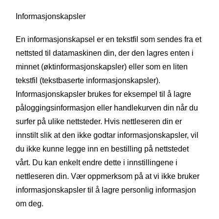
Informasjonskapsler
En informasjonskapsel er en tekstfil som sendes fra et
nettsted til datamaskinen din, der den lagres enten i
minnet (øktinformasjonskapsler) eller som en liten
tekstfil (tekstbaserte informasjonskapsler).
Informasjonskapsler brukes for eksempel til å lagre
påloggingsinformasjon eller handlekurven din når du
surfer på ulike nettsteder. Hvis nettleseren din er
innstilt slik at den ikke godtar informasjonskapsler, vil
du ikke kunne legge inn en bestilling på nettstedet
vårt. Du kan enkelt endre dette i innstillingene i
nettleseren din. Vær oppmerksom på at vi ikke bruker
informasjonskapsler til å lagre personlig informasjon
om deg.