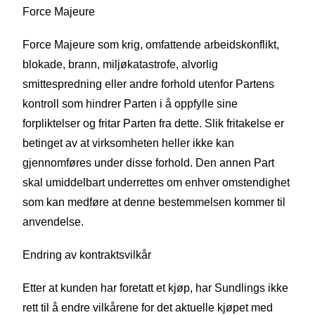
Force Majeure
Force Majeure som krig, omfattende arbeidskonflikt,
blokade, brann, miljøkatastrofe, alvorlig
smittespredning eller andre forhold utenfor Partens
kontroll som hindrer Parten i å oppfylle sine
forpliktelser og fritar Parten fra dette. Slik fritakelse er
betinget av at virksomheten heller ikke kan
gjennomføres under disse forhold. Den annen Part
skal umiddelbart underrettes om enhver omstendighet
som kan medføre at denne bestemmelsen kommer til
anvendelse.
Endring av kontraktsvilkår
Etter at kunden har foretatt et kjøp, har Sundlings ikke
rett til å endre vilkårene for det aktuelle kjøpet med