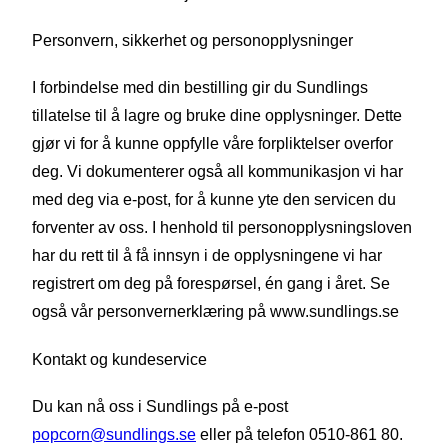
Personvern, sikkerhet og personopplysninger
I forbindelse med din bestilling gir du Sundlings
tillatelse til å lagre og bruke dine opplysninger. Dette
gjør vi for å kunne oppfylle våre forpliktelser overfor
deg. Vi dokumenterer også all kommunikasjon vi har
med deg via e-post, for å kunne yte den servicen du
forventer av oss. I henhold til personopplysningsloven
har du rett til å få innsyn i de opplysningene vi har
registrert om deg på forespørsel, én gang i året. Se
også vår personvernerklæring på www.sundlings.se
Kontakt og kundeservice
Du kan nå oss i Sundlings på e-post
popcorn@sundlings.se
eller på telefon 0510-861 80.