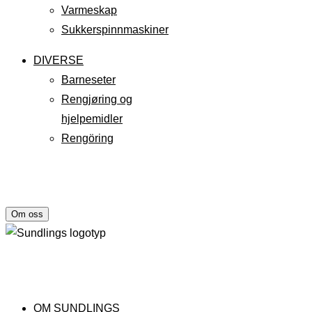
Varmeskap
Sukkerspinnmaskiner
DIVERSE
Barneseter
Rengjøring og
hjelpemidler
Rengöring
Om oss
OM SUNDLINGS