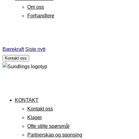
Om oss
Forhandlere
Bærekraft
Siste nytt
Kontakt oss
KONTAKT
Kontakt oss
Klager
Ofte stilte spørsmål
Partnerskap og sponsing