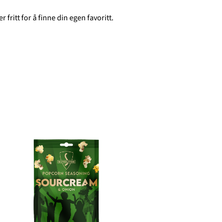
fritt for å finne din egen favoritt.