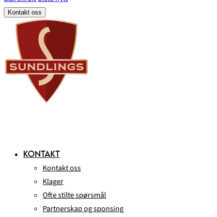
Kontakt oss
KONTAKT
Kontakt oss
Klager
Ofte stilte spørsmål
Partnerskap og sponsing