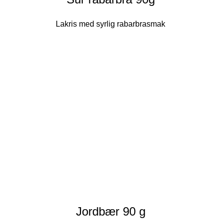
Lakris med syrlig rabarbrasmak
Jordbær 90 g