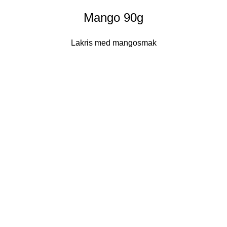
Mango 90g
Lakris med mangosmak