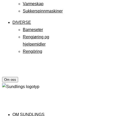
Varmeskap
Sukkerspinnmaskiner
DIVERSE
Barneseter
Rengjøring og
hjelpemidler
Rengöring
Om oss
OM SUNDLINGS