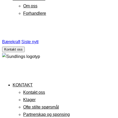
Om oss
Forhandlere
Bærekraft
Siste nytt
Kontakt oss
KONTAKT
Kontakt oss
Klager
Ofte stilte spørsmål
Partnerskap og sponsing