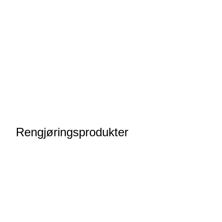
Rengjøringsprodukter