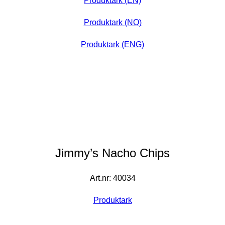
Produktark (EN)
Produktark (NO)
Produktark (ENG)
Jimmy’s Nacho Chips
Art.nr: 40034
Produktark