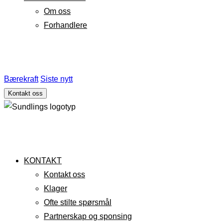
Om oss
Forhandlere
Bærekraft
Siste nytt
Kontakt oss
KONTAKT
Kontakt oss
Klager
Ofte stilte spørsmål
Partnerskap og sponsing