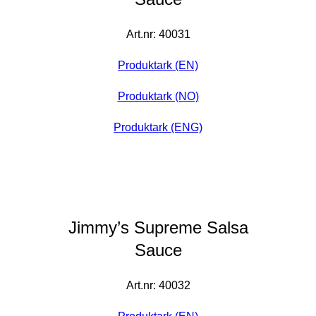
Art.nr: 40031
Produktark (EN)
Produktark (NO)
Produktark (ENG)
Jimmy’s Supreme Salsa
Sauce
Art.nr: 40032