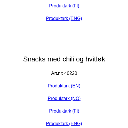
Produktark (FI)
Produktark (ENG)
Snacks med chili og hvitløk
Art.nr: 40220
Produktark (EN)
Produktark (NO)
Produktark (FI)
Produktark (ENG)