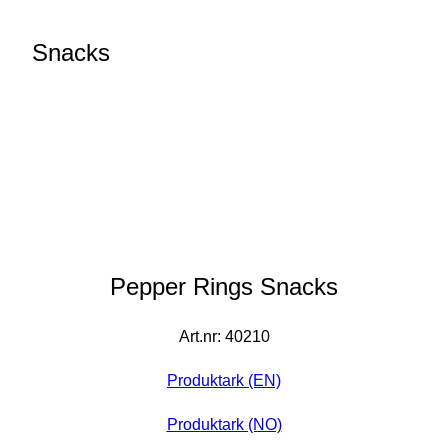
Snacks
Pepper Rings Snacks
Art.nr: 40210
Produktark (EN)
Produktark (NO)