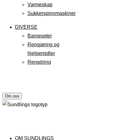
Varmeskap
Sukkerspinnmaskiner
DIVERSE
Barneseter
Rengjøring og
hjelpemidler
Rengöring
Om oss
OM SUNDLINGS