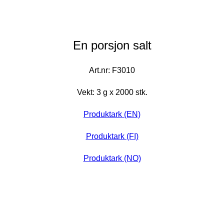
En porsjon salt
Art.nr: F3010
Vekt: 3 g x 2000 stk.
Produktark (EN)
Produktark (FI)
Produktark (NO)