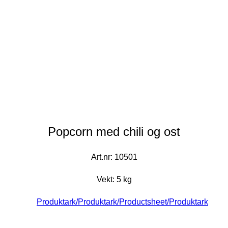
Popcorn med chili og ost
Art.nr: 10501
Vekt: 5 kg
Produktark/Produktark/Productsheet/Produktark