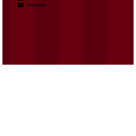
YouTube