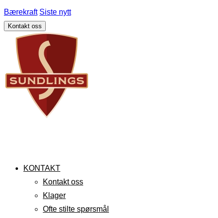
Bærekraft
Siste nytt
Kontakt oss
KONTAKT
Kontakt oss
Klager
Ofte stilte spørsmål