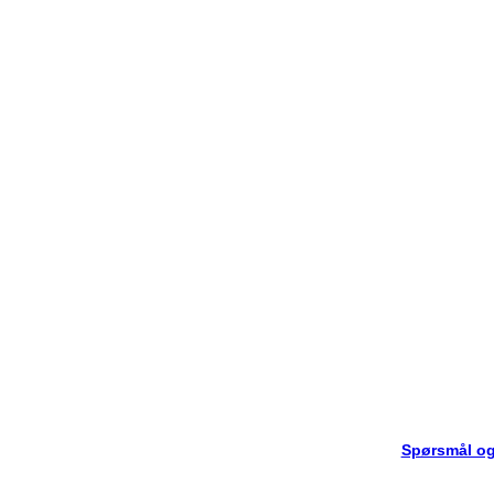
Spørsmål og