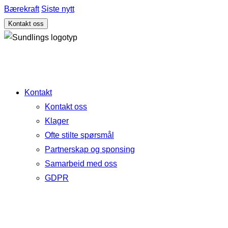
Bærekraft
Siste nytt
Kontakt oss
Kontakt
Kontakt oss
Klager
Ofte stilte spørsmål
Partnerskap og sponsing
Samarbeid med oss
GDPR