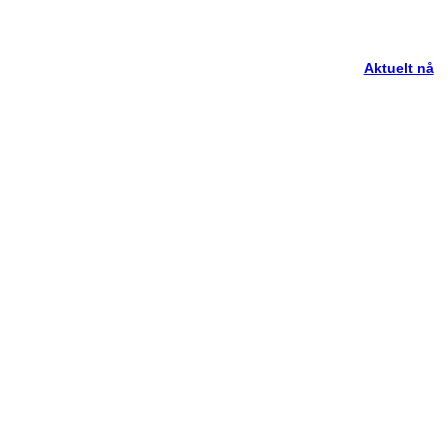
Aktuelt nå