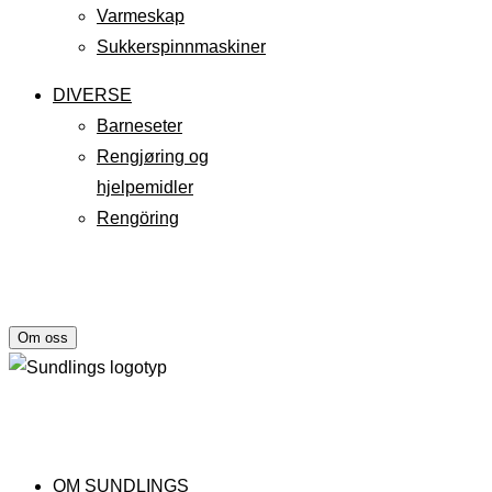
Varmeskap
Sukkerspinnmaskiner
DIVERSE
Barneseter
Rengjøring og
hjelpemidler
Rengöring
Om oss
OM SUNDLINGS