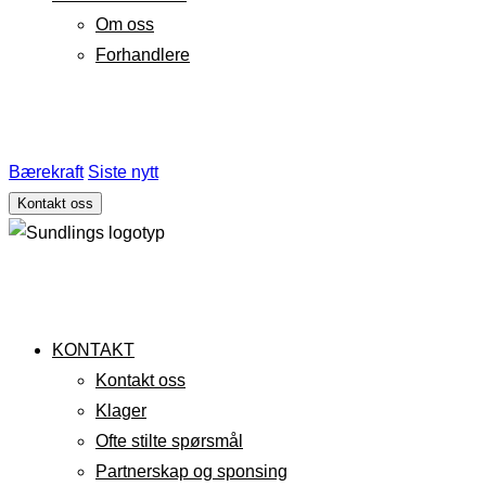
Om oss
Forhandlere
Bærekraft
Siste nytt
Kontakt oss
KONTAKT
Kontakt oss
Klager
Ofte stilte spørsmål
Partnerskap og sponsing