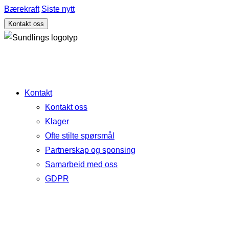
Bærekraft
Siste nytt
Kontakt oss
Kontakt
Kontakt oss
Klager
Ofte stilte spørsmål
Partnerskap og sponsing
Samarbeid med oss
GDPR