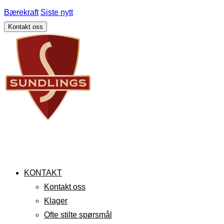
Bærekraft
Siste nytt
Kontakt oss
KONTAKT
Kontakt oss
Klager
Ofte stilte spørsmål