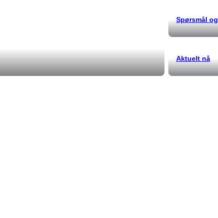
Spørsmål og
Aktuelt nå