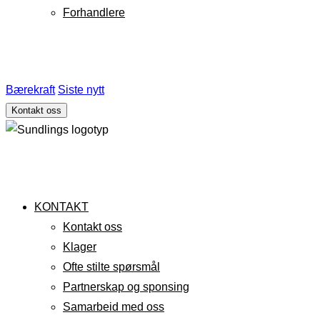
Forhandlere
Bærekraft
Siste nytt
Kontakt oss
KONTAKT
Kontakt oss
Klager
Ofte stilte spørsmål
Partnerskap og sponsing
Samarbeid med oss