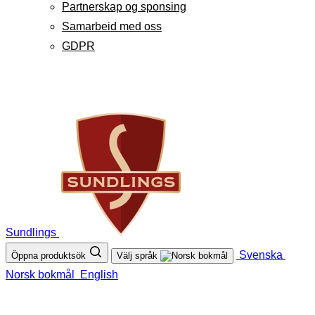
Partnerskap og sponsing
Samarbeid med oss
GDPR
Sundlings
Svenska
Öppna produktsök
Välj språk
Norsk bokmål
English