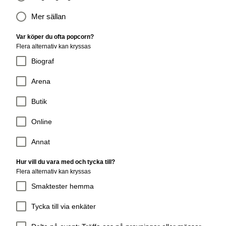
Mer sällan
Var köper du ofta popcorn?
Flera alternativ kan kryssas
Biograf
Arena
Butik
Online
Annat
Hur vill du vara med och tycka till?
Flera alternativ kan kryssas
Smaktester hemma
Tycka till via enkäter