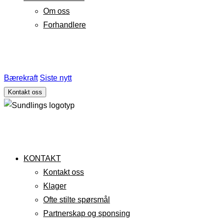
Om oss
Forhandlere
Bærekraft
Siste nytt
Kontakt oss
KONTAKT
Kontakt oss
Klager
Ofte stilte spørsmål
Partnerskap og sponsing