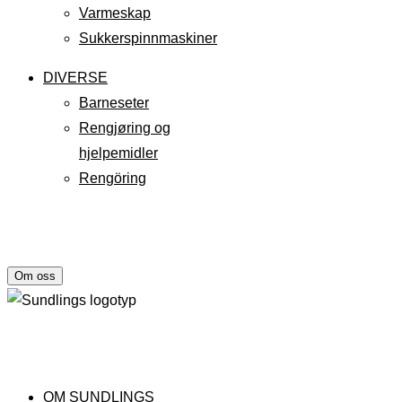
Varmeskap
Sukkerspinnmaskiner
DIVERSE
Barneseter
Rengjøring og
hjelpemidler
Rengöring
Om oss
OM SUNDLINGS