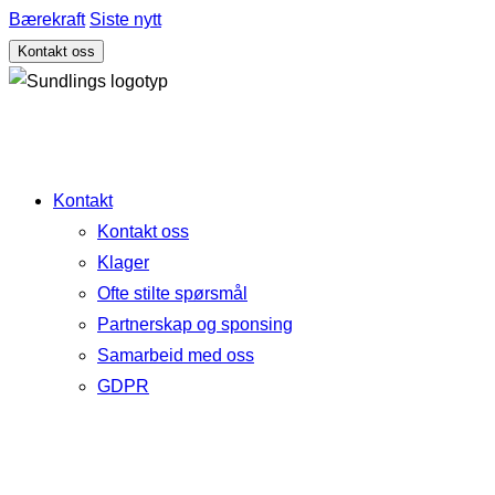
Bærekraft
Siste nytt
Kontakt oss
Kontakt
Kontakt oss
Klager
Ofte stilte spørsmål
Partnerskap og sponsing
Samarbeid med oss
GDPR