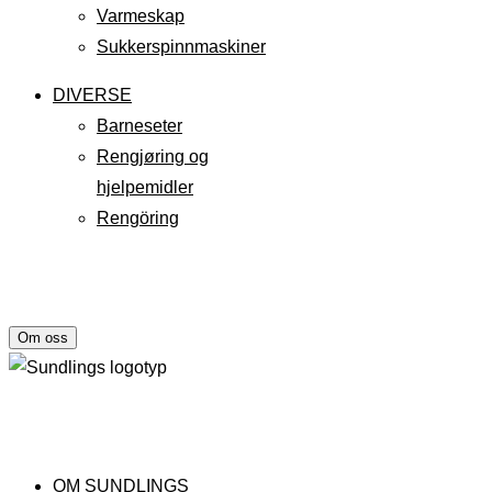
Varmeskap
Sukkerspinnmaskiner
DIVERSE
Barneseter
Rengjøring og
hjelpemidler
Rengöring
Om oss
OM SUNDLINGS