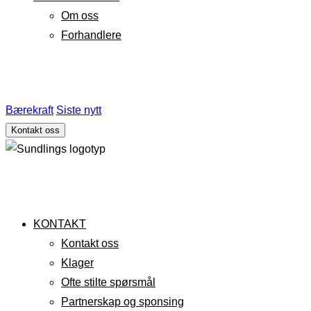
Om oss
Forhandlere
Bærekraft
Siste nytt
Kontakt oss
KONTAKT
Kontakt oss
Klager
Ofte stilte spørsmål
Partnerskap og sponsing